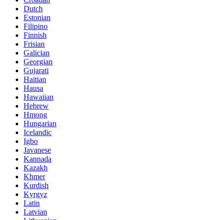
Dutch
Estonian
Filipino
Finnish
Frisian
Galician
Georgian
Gujarati
Haitian
Hausa
Hawaiian
Hebrew
Hmong
Hungarian
Icelandic
Igbo
Javanese
Kannada
Kazakh
Khmer
Kurdish
Kyrgyz
Latin
Latvian